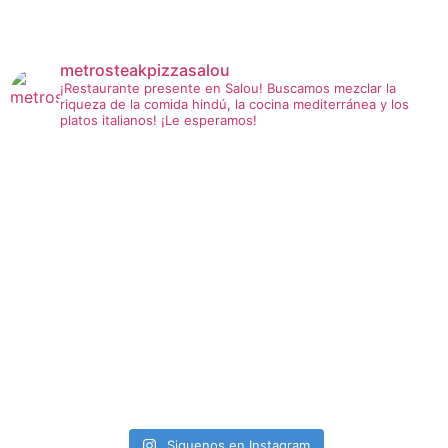
metrosteakpizzasalou
¡Restaurante presente en Salou!
Buscamos mezclar la
riqueza de la comida hindú, la cocina mediterránea y los
platos italianos!
¡Le esperamos!
Siguenos en Instagram