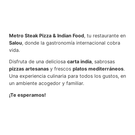
Metro Steak Pizza & Indian Food
, tu restaurante en
Salou
, donde la gastronomía internacional cobra
vida.
Disfruta de una deliciosa
carta india
, sabrosas
pizzas artesanas
y frescos
platos mediterráneos
.
Una experiencia culinaria para todos los gustos, en
un ambiente acogedor y familiar.
¡Te esperamos!