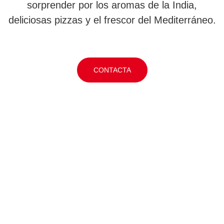
sorprender por los aromas de la India,
deliciosas pizzas y el frescor del Mediterráneo.
CONTACTA