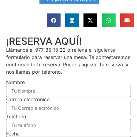
¡RESERVA AQUÍ!
Llámanos al 977 35 13 22 o rellena el siguiente
formulario para reservar una mesa. Te contestaremos
confirmando tu reserva. Puedes agilizar tu reserva si
nos llamas por teléfono.
Nombre
Correo electrónico
Teléfono
Fecha