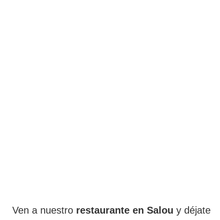
Ven a nuestro
restaurante en Salou
y déjate