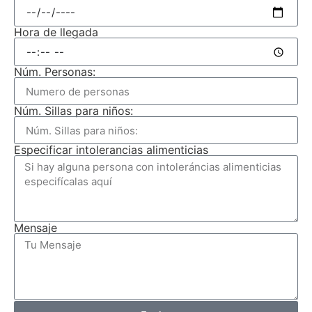
Hora de llegada
Núm. Personas:
Núm. Sillas para niños:
Especificar intolerancias alimenticias
Mensaje