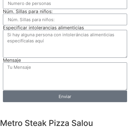
Núm. Sillas para niños:
Especificar intolerancias alimenticias
Mensaje
Enviar
Metro Steak Pizza Salou