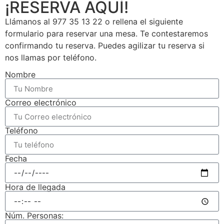
¡RESERVA AQUÍ!
Llámanos al 977 35 13 22 o rellena el siguiente
formulario para reservar una mesa. Te contestaremos
confirmando tu reserva. Puedes agilizar tu reserva si
nos llamas por teléfono.
Nombre
Correo electrónico
Teléfono
Fecha
Hora de llegada
Núm. Personas: