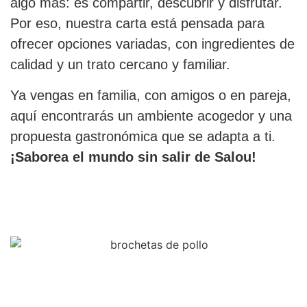
algo más: es compartir, descubrir y disfrutar.
Por eso, nuestra carta está pensada para
ofrecer opciones variadas, con ingredientes de
calidad y un trato cercano y familiar.
Ya vengas en familia, con amigos o en pareja,
aquí encontrarás un ambiente acogedor y una
propuesta gastronómica que se adapta a ti.
¡Saborea el mundo sin salir de Salou!