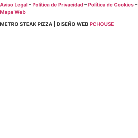
Aviso Legal
–
Política de Privacidad
–
Política de Cookies
–
Mapa Web
METRO STEAK PIZZA | DISEÑO WEB
PCHOUSE