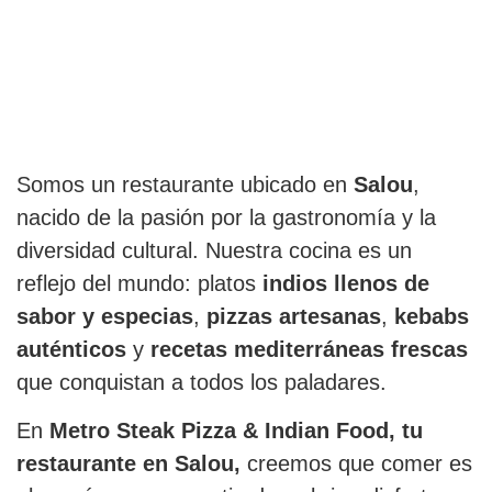
Somos un restaurante ubicado en
Salou
,
nacido de la pasión por la gastronomía y la
diversidad cultural. Nuestra cocina es un
reflejo del mundo: platos
indios llenos de
sabor y especias
,
pizzas artesanas
,
kebabs
auténticos
y
recetas mediterráneas frescas
que conquistan a todos los paladares.
En
Metro Steak Pizza & Indian Food, tu
restaurante en Salou,
creemos que comer es