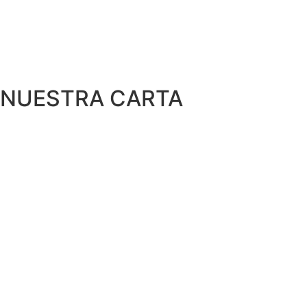
NUESTRA CARTA