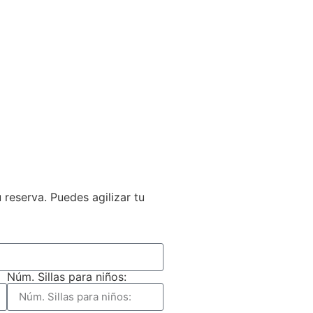
reserva. Puedes agilizar tu
Núm. Sillas para niños: