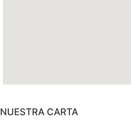
NUESTRA CARTA