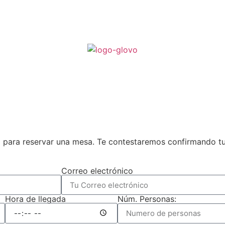
io para reservar una mesa. Te contestaremos confirmando tu 
Correo electrónico
Hora de llegada
Núm. Personas: