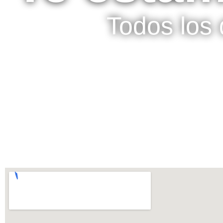
Todos los 